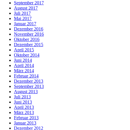
September 2017
August 2017
Juli 2017
Mai 2017
Januar 2017
Dezember 2016
November 2016
Oktober 2016
Dezember 2015
April 2015
Oktober 2014
Juni 2014
April 2014
März 2014
Februar 2014
Dezember 2013
September 2013
August 2013
Juli 2013
Juni 2013
April 2013
März 2013
Februar 2013
Januar 2013
Dezember 2012