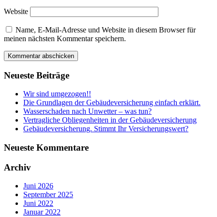
Website
Name, E-Mail-Adresse und Website in diesem Browser für
meinen nächsten Kommentar speichern.
Sidebar
Neueste Beiträge
Wir sind umgezogen!!
Die Grundlagen der Gebäudeversicherung einfach erklärt.
Wasserschaden nach Unwetter – was tun?
Vertragliche Obliegenheiten in der Gebäudeversicherung
Gebäudeversicherung. Stimmt Ihr Versicherungswert?
Neueste Kommentare
Archiv
Juni 2026
September 2025
Juni 2022
Januar 2022