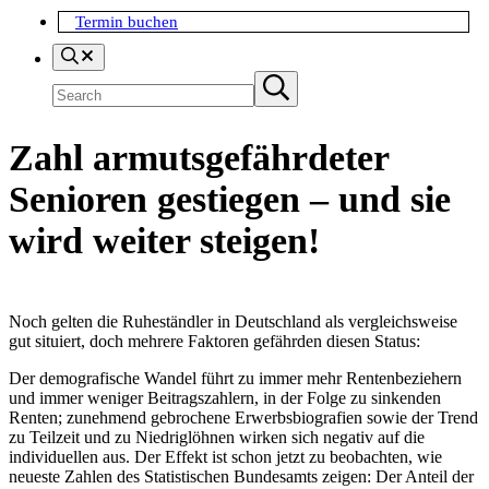
Termin buchen
Search
Suchen
Submit
search
Zahl armutsgefährdeter
Senioren gestiegen – und sie
wird weiter steigen!
Noch gelten die Ruheständler in Deutschland als vergleichsweise
gut situiert, doch mehrere Faktoren gefährden diesen Status:
Der demografische Wandel führt zu immer mehr Rentenbeziehern
und immer weniger Beitragszahlern, in der Folge zu sinkenden
Renten; zunehmend gebrochene Erwerbsbiografien sowie der Trend
zu Teilzeit und zu Niedriglöhnen wirken sich negativ auf die
individuellen aus. Der Effekt ist schon jetzt zu beobachten, wie
neueste Zahlen des Statistischen Bundesamts zeigen: Der Anteil der