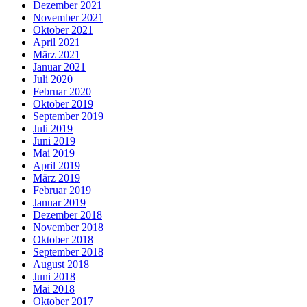
Dezember 2021
November 2021
Oktober 2021
April 2021
März 2021
Januar 2021
Juli 2020
Februar 2020
Oktober 2019
September 2019
Juli 2019
Juni 2019
Mai 2019
April 2019
März 2019
Februar 2019
Januar 2019
Dezember 2018
November 2018
Oktober 2018
September 2018
August 2018
Juni 2018
Mai 2018
Oktober 2017