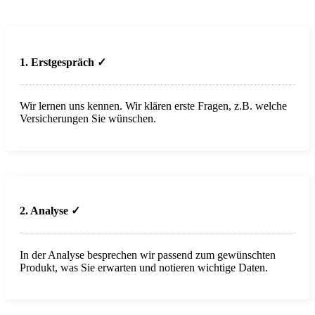
1. Erstgespräch ✓
Wir lernen uns kennen. Wir klären erste Fragen, z.B. welche
Versicherungen Sie wünschen.
2. Analyse
✓
In der Analyse besprechen wir passend zum gewünschten
Produkt, was Sie erwarten und notieren wichtige Daten.