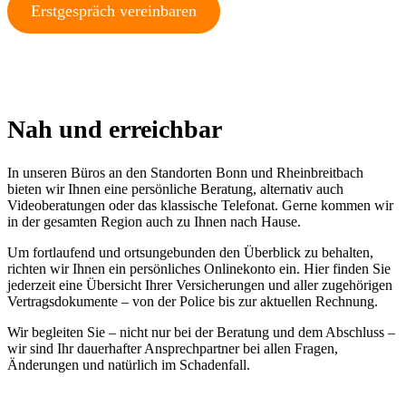
Erstgespräch vereinbaren
Nah und erreichbar
In unseren Büros an den Standorten Bonn und Rheinbreitbach
bieten wir Ihnen eine persönliche Beratung, alternativ auch
Videoberatungen oder das klassische Telefonat. Gerne kommen wir
in der gesamten Region auch zu Ihnen nach Hause.
Um fortlaufend und ortsungebunden den Überblick zu behalten,
richten wir Ihnen ein persönliches Onlinekonto ein. Hier finden Sie
jederzeit eine Übersicht Ihrer Versicherungen und aller zugehörigen
Vertragsdokumente – von der Police bis zur aktuellen Rechnung.
Wir begleiten Sie – nicht nur bei der Beratung und dem Abschluss –
wir sind Ihr dauerhafter Ansprechpartner bei allen Fragen,
Änderungen und natürlich im Schadenfall.