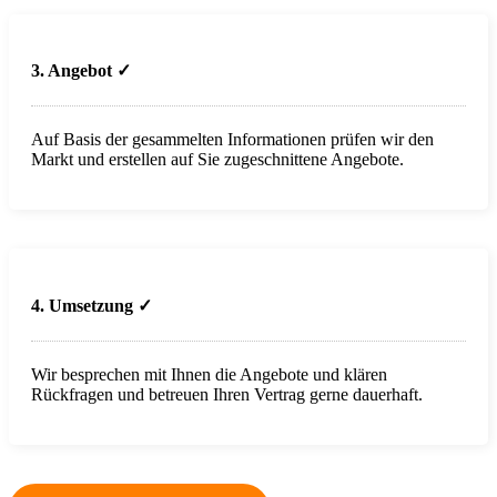
3. Angebot ✓
Auf Basis der gesammelten Informationen prüfen wir den
Markt und erstellen auf Sie zugeschnittene Angebote.
4. Umsetzung
✓
Wir besprechen mit Ihnen die Angebote und klären
Rückfragen und betreuen Ihren Vertrag gerne dauerhaft.