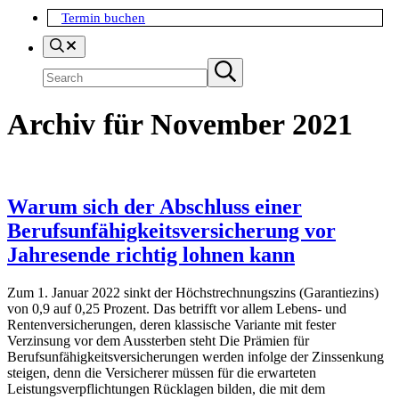
Termin buchen
Search
Suchen
Submit
search
Archiv für November 2021
Warum sich der Abschluss einer
Berufsunfähigkeitsversicherung vor
Jahresende richtig lohnen kann
Zum 1. Januar 2022 sinkt der Höchstrechnungszins (Garantiezins)
von 0,9 auf 0,25 Prozent. Das betrifft vor allem Lebens- und
Rentenversicherungen, deren klassische Variante mit fester
Verzinsung vor dem Aussterben steht Die Prämien für
Berufsunfähigkeitsversicherungen werden infolge der Zinssenkung
steigen, denn die Versicherer müssen für die erwarteten
Leistungsverpflichtungen Rücklagen bilden, die mit dem