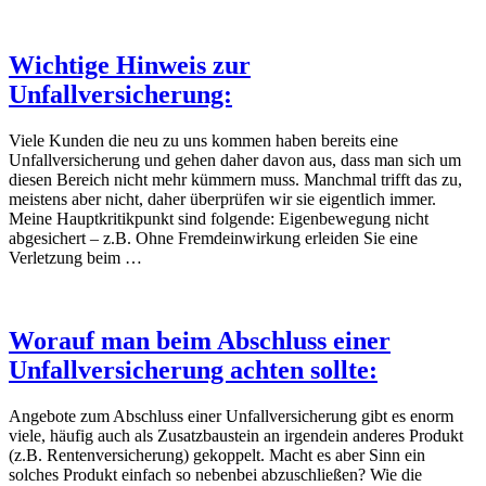
Wichtige Hinweis zur
Unfallversicherung:
Viele Kunden die neu zu uns kommen haben bereits eine
Unfallversicherung und gehen daher davon aus, dass man sich um
diesen Bereich nicht mehr kümmern muss. Manchmal trifft das zu,
meistens aber nicht, daher überprüfen wir sie eigentlich immer.
Meine Hauptkritikpunkt sind folgende: Eigenbewegung nicht
abgesichert – z.B. Ohne Fremdeinwirkung erleiden Sie eine
Verletzung beim …
Worauf man beim Abschluss einer
Unfallversicherung achten sollte:
Angebote zum Abschluss einer Unfallversicherung gibt es enorm
viele, häufig auch als Zusatzbaustein an irgendein anderes Produkt
(z.B. Rentenversicherung) gekoppelt. Macht es aber Sinn ein
solches Produkt einfach so nebenbei abzuschließen? Wie die