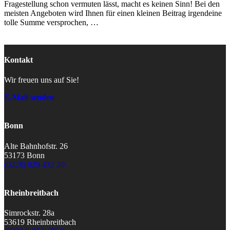
Fragestellung schon vermuten lässt, macht es keinen Sinn! Bei den
meisten Angeboten wird Ihnen für einen kleinen Beitrag irgendeine
tolle Summe versprochen, …
Kontakt
Wir freuen uns auf Sie!
E-Mail senden
Bonn
Alte Bahnhofstr. 26
53173 Bonn
(0228) 929 432 20
Rheinbreitbach
Simrockstr. 28a
53619 Rheinbreitbach