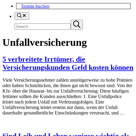
Termin buchen
Search
Suchen
Submit
search
Unfallversicherung
5 verbreitete Irrtümer, die
Versicherungskunden Geld kosten können
Viele Versicherungsnehmer zahlen unnötigerweise zu hohe Prämien
oder haben Schutzlücken, die ihnen gar nicht bewusst sind. Von der
Kfz- über die Hausrat- bis zur Unfallversicherung: Diese häufigen
Irrtümer sollten die Kunden ausschließen: 1. Eine Unfallpolice
leistet nach jedem Unfall mit Verletzungsfolgen. Eine
Unfallversicherung leistet erstens nur dann, wenn der Unfall
dauerhafte gesundheitliche Einschränkungen verursacht, und …