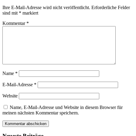
Ihre E-Mail-Adresse wird nicht veröffentlicht.
Erforderliche Felder
sind mit
*
markiert
Kommentar
*
Name
*
E-Mail-Adresse
*
Website
Name, E-Mail-Adresse und Website in diesem Browser für
meinen nächsten Kommentar speichern.
Neueste Beiträge