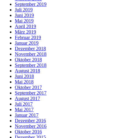
September 2019
Juli 2019
Juni 2019
Mai 2019
April 2019
März 2019
Februar 2019
Januar 2019
Dezember 2018
November 2018
Oktober 2018
September 2018
August 2018
Juni 2018
Mai 2018
Oktober 2017
September 2017
August 2017
Juli 2017
Mai 2017
Januar 2017
Dezember 2016
November 2016
Oktober 2016
Dezember 2015