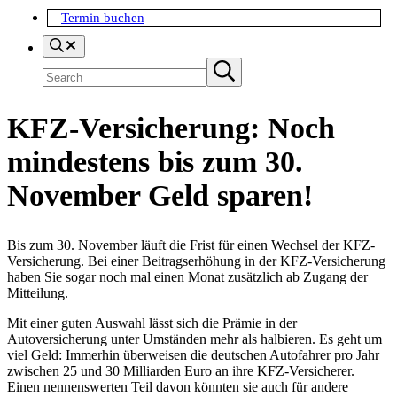
Termin buchen
Search
Suchen
Submit
search
KFZ-Versicherung: Noch
mindestens bis zum 30.
November Geld sparen!
Bis zum 30. November läuft die Frist für einen Wechsel der KFZ-
Versicherung. Bei einer Beitragserhöhung in der KFZ-Versicherung
haben Sie sogar noch mal einen Monat zusätzlich ab Zugang der
Mitteilung.
Mit einer guten Auswahl lässt sich die Prämie in der
Autoversicherung unter Umständen mehr als halbieren. Es geht um
viel Geld: Immerhin überweisen die deutschen Autofahrer pro Jahr
zwischen 25 und 30 Milliarden Euro an ihre KFZ-Versicherer.
Einen nennenswerten Teil davon könnten sie auch für andere