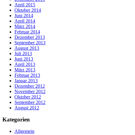
April 2015
Oktober 2014
Juni 2014
April 2014
März 2014
Februar 2014
Dezember 2013
September 2013
August 2013
Juli 2013
Juni 2013
April 2013
März 2013
Februar 2013
Januar 2013
Dezember 2012
November 2012
Oktober 2012
September 2012
August 2012
Kategorien
Allgemein