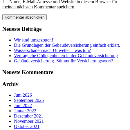
Name, E-Mail-Adresse und Website in diesem Browser für
meinen nächsten Kommentar speichern.
Sidebar
Neueste Beiträge
Wir sind umgezogen!!
Die Grundlagen der Gebäudeversicherung einfach erklärt.
Wasserschaden nach Unwetter – was tun?
Vertragliche Obliegenheiten in der Gebäudeversicherung
Gebäudeversicherung. Stimmt Ihr Versicherungswert?
Neueste Kommentare
Archiv
Juni 2026
September 2025
Juni 2022
Januar 2022
Dezember 2021
November 2021
Oktober 2021