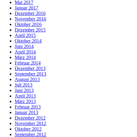
Mai 2017
Januar 2017
Dezember 2016
November 2016
Oktober 2016
Dezember 2015
April 2015
Oktober 2014
Juni 2014
April 2014
März 2014
Februar 2014
Dezember 2013
September 2013
August 2013
Juli 2013
Juni 2013
April 2013
März 2013
Februar 2013
Januar 2013
Dezember 2012
November 2012
Oktober 2012
September 2012