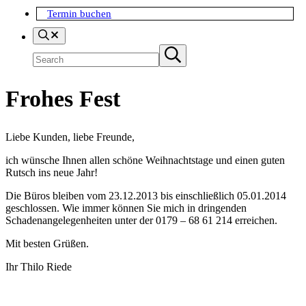
Termin buchen
Search
Suchen
Submit
search
Frohes Fest
Liebe Kunden, liebe Freunde,
ich wünsche Ihnen allen schöne Weihnachtstage und einen guten
Rutsch ins neue Jahr!
Die Büros bleiben vom 23.12.2013 bis einschließlich 05.01.2014
geschlossen. Wie immer können Sie mich in dringenden
Schadenangelegenheiten unter der 0179 – 68 61 214 erreichen.
Mit besten Grüßen.
Ihr Thilo Riede