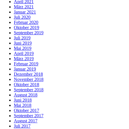
April 2021
März 2021
Januar 2021
Juli 2020
Februar 2020
Oktober 2019
September 2019
Juli 2019
Juni 2019
Mai 2019
April 2019
März 2019
Februar 2019
Januar 2019
Dezember 2018
November 2018
Oktober 2018
September 2018
August 2018
Juni 2018
Mai 2018
Oktober 2017
September 2017
August 2017
Juli 2017