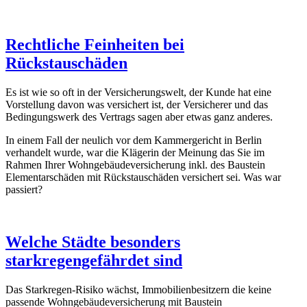
Rechtliche Feinheiten bei
Rückstauschäden
Es ist wie so oft in der Versicherungswelt, der Kunde hat eine
Vorstellung davon was versichert ist, der Versicherer und das
Bedingungswerk des Vertrags sagen aber etwas ganz anderes.
In einem Fall der neulich vor dem Kammergericht in Berlin
verhandelt wurde, war die Klägerin der Meinung das Sie im
Rahmen Ihrer Wohngebäudeversicherung inkl. des Baustein
Elementarschäden mit Rückstauschäden versichert sei. Was war
passiert?
Welche Städte besonders
starkregengefährdet sind
Das Starkregen-Risiko wächst, Immobilienbesitzern die keine
passende Wohngebäudeversicherung mit Baustein