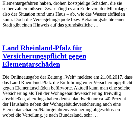
Elementargefahren haben, drohen kostspielige Schäden, die sie
selber zahlen müssen. Zwar hängt es am Ende von der Mikrolage –
also der Situation rund ums Haus – ab, wie das Wasser abfließen
kann. Doch die Versiegelungsquote bzw. Bebauungsdichte einer
Stadt gibt einen Hinweis auf das grundsätzliche …
Land Rheinland-Pfalz für
Versicherungspflicht gegen
Elementarschäden
Die Onlineausgabe der Zeitung „Welt“ meldete am 21.06.2017, dass
das Land Rheinland-Pfalz die Einführung einer Versicherungspflicht
gegen Elementarschäden befürworte. Aktuell kann man eine solche
Versicherung als Teil der Wohngebäudeversicherung freiwillig
abschließen, allerdings haben deutschlandweit nur ca. 40 Prozent
der Haushalte neben der Wohngebäudeversicherung auch eine
Elementarschaden-/Naturgefahrenversicherung abgeschlossen –
wobei die Verteilung, je nach Bundesland, sehr …