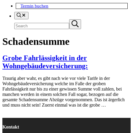
Termin buchen
Search
Suchen
Submit
search
Schadensumme
Grobe Fahrlässigkeit in der
Wohngebäudeversicherung:
Traurig aber wahr, es gibt nach wie vor viele Tarife in der
Wohngebäudeversicherung welche im Falle der groben
Fahrlässigkeit nur bis zu einer gewissen Summe voll zahlen, bei
manchen werden in einem solchen Fall sogar, bezogen auf die
gesamte Schadensumme Abzüge vorgenommen. Das ist ärgerlich
und muss nicht sein! Zuerst einmal was ist die grobe …
Kontakt