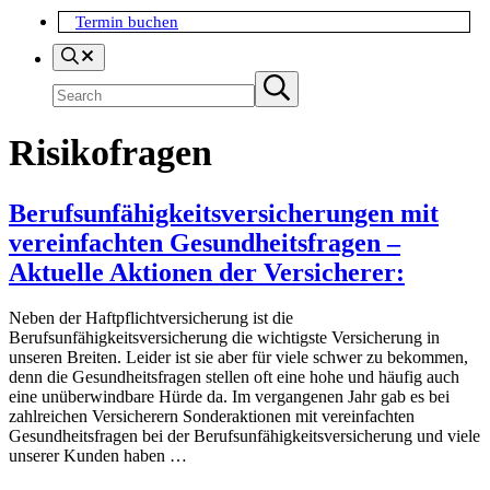
Termin buchen
Search
Suchen
Submit
search
Risikofragen
Berufsunfähigkeitsversicherungen mit
vereinfachten Gesundheitsfragen –
Aktuelle Aktionen der Versicherer:
Neben der Haftpflichtversicherung ist die
Berufsunfähigkeitsversicherung die wichtigste Versicherung in
unseren Breiten. Leider ist sie aber für viele schwer zu bekommen,
denn die Gesundheitsfragen stellen oft eine hohe und häufig auch
eine unüberwindbare Hürde da. Im vergangenen Jahr gab es bei
zahlreichen Versicherern Sonderaktionen mit vereinfachten
Gesundheitsfragen bei der Berufsunfähigkeitsversicherung und viele
unserer Kunden haben …