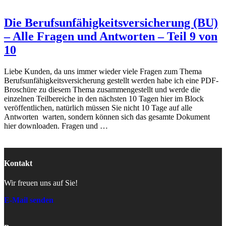
Die Berufsunfähigkeitsversicherung (BU)
– Alle Fragen und Antworten – Teil 9 von
10
Liebe Kunden, da uns immer wieder viele Fragen zum Thema
Berufsunfähigkeitsversicherung gestellt werden habe ich eine PDF-
Broschüre zu diesem Thema zusammengestellt und werde die
einzelnen Teilbereiche in den nächsten 10 Tagen hier im Block
veröffentlichen, natürlich müssen Sie nicht 10 Tage auf alle
Antworten warten, sondern können sich das gesamte Dokument
hier downloaden. Fragen und …
Kontakt
Wir freuen uns auf Sie!
E-Mail senden