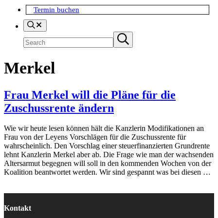
Termin buchen
Search
Suchen
Submit
search
Merkel
Frau Merkel will die Pläne für die
Zuschussrente ändern
Wie wir heute lesen können hält die Kanzlerin Modifikationen an
Frau von der Leyens Vorschlägen für die Zuschussrente für
wahrscheinlich. Den Vorschlag einer steuerfinanzierten Grundrente
lehnt Kanzlerin Merkel aber ab. Die Frage wie man der wachsenden
Altersarmut begegnen will soll in den kommenden Wochen von der
Koalition beantwortet werden. Wir sind gespannt was bei diesen …
Kontakt