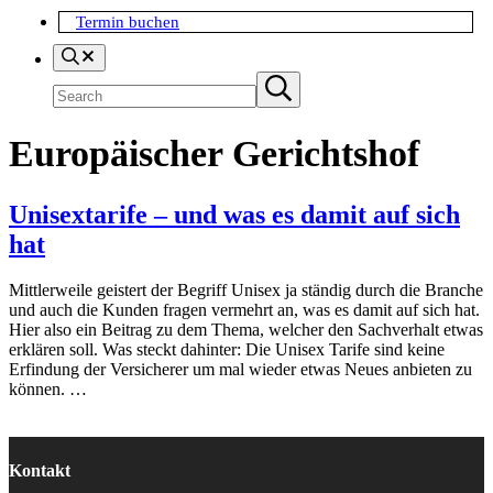
Termin buchen
Search
Suchen
Submit
search
Europäischer Gerichtshof
Unisextarife – und was es damit auf sich
hat
Mittlerweile geistert der Begriff Unisex ja ständig durch die Branche
und auch die Kunden fragen vermehrt an, was es damit auf sich hat.
Hier also ein Beitrag zu dem Thema, welcher den Sachverhalt etwas
erklären soll. Was steckt dahinter: Die Unisex Tarife sind keine
Erfindung der Versicherer um mal wieder etwas Neues anbieten zu
können. …
Kontakt