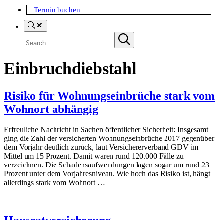
Termin buchen
Search
Suchen
Submit
search
Einbruchdiebstahl
Risiko für Wohnungseinbrüche stark vom
Wohnort abhängig
Erfreuliche Nachricht in Sachen öffentlicher Sicherheit: Insgesamt
ging die Zahl der versicherten Wohnungseinbrüche 2017 gegenüber
dem Vorjahr deutlich zurück, laut Versichererverband GDV im
Mittel um 15 Prozent. Damit waren rund 120.000 Fälle zu
verzeichnen. Die Schadensaufwendungen lagen sogar um rund 23
Prozent unter dem Vorjahresniveau. Wie hoch das Risiko ist, hängt
allerdings stark vom Wohnort …