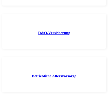
D&O-Versicherung
Betriebliche Altersvorsorge