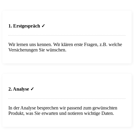
1. Erstgespräch ✓
Wir lernen uns kennen. Wir klären erste Fragen, z.B. welche
Versicherungen Sie wünschen.
2. Analyse
✓
In der Analyse besprechen wir passend zum gewünschten
Produkt, was Sie erwarten und notieren wichtige Daten.