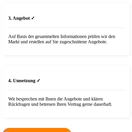
3. Angebot ✓
Auf Basis der gesammelten Informationen prüfen wir den
Markt und erstellen auf Sie zugeschnittene Angebote.
4. Umsetzung
✓
Wir besprechen mit Ihnen die Angebote und klären
Rückfragen und betreuen Ihren Vertrag gerne dauerhaft.