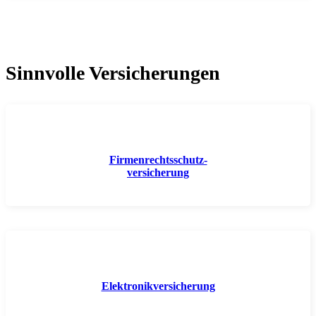
Sinnvolle Versicherungen
Firmenrechtsschutz-
versicherung
Elektronikversicherung