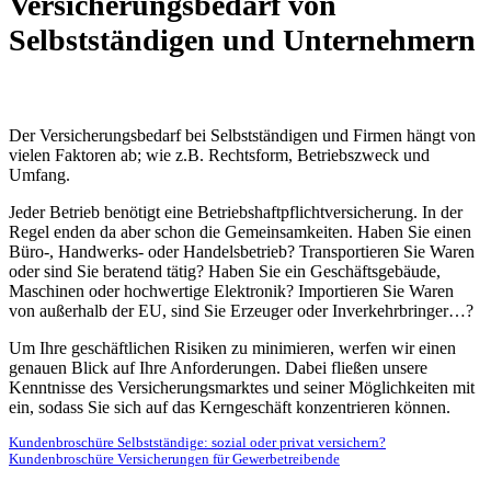
Versicherungsbedarf von
Selbstständigen und Unternehmern
Der Versicherungsbedarf bei Selbstständigen und Firmen hängt von
vielen Faktoren ab; wie z.B. Rechtsform, Betriebszweck und
Umfang.
Jeder Betrieb benötigt eine Betriebshaftpflichtversicherung. In der
Regel enden da aber schon die Gemeinsamkeiten. Haben Sie einen
Büro-, Handwerks- oder Handelsbetrieb? Transportieren Sie Waren
oder sind Sie beratend tätig? Haben Sie ein Geschäftsgebäude,
Maschinen oder hochwertige Elektronik? Importieren Sie Waren
von außerhalb der EU, sind Sie Erzeuger oder Inverkehrbringer…?
Um Ihre geschäftlichen Risiken zu minimieren, werfen wir einen
genauen Blick auf Ihre Anforderungen. Dabei fließen unsere
Kenntnisse des Versicherungsmarktes und seiner Möglichkeiten mit
ein, sodass Sie sich auf das Kerngeschäft konzentrieren können.
Kundenbroschüre Selbstständige: sozial oder privat versichern?
Kundenbroschüre Versicherungen für Gewerbetreibende