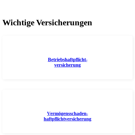
Wichtige Versicherungen
Betriebshaftpflicht-
versicherung
Vermögensschaden-
haftpflichtversicherung