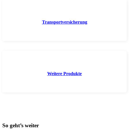
Transportversicherung
Weitere Produkte
So geht’s weiter