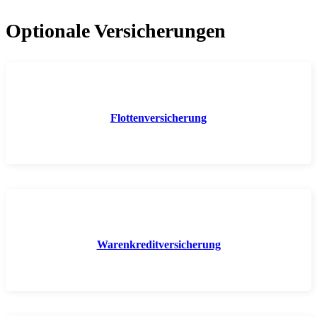
Optionale Versicherungen
Flottenversicherung
Warenkreditversicherung