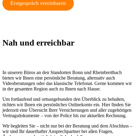
Erstgespräch vereinbaren
Nah und erreichbar
In unseren Büros an den Standorten Bonn und Rheinbreitbach
bieten wir Ihnen eine persönliche Beratung, alternativ auch
Videoberatungen oder das klassische Telefonat. Gerne kommen wir
in der gesamten Region auch zu Ihnen nach Hause.
Um fortlaufend und ortsungebunden den Überblick zu behalten,
richten wir Ihnen ein persönliches Onlinekonto ein. Hier finden Sie
jederzeit eine Übersicht Ihrer Versicherungen und aller zugehörigen
Vertragsdokumente – von der Police bis zur aktuellen Rechnung.
Wir begleiten Sie – nicht nur bei der Beratung und dem Abschluss –
wir sind Ihr dauerhafter Ansprechpartner bei allen Fragen,