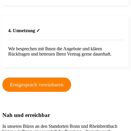
4. Umsetzung
✓
Wir besprechen mit Ihnen die Angebote und klären
Rückfragen und betreuen Ihren Vertrag gerne dauerhaft.
Erstgespräch vereinbaren
Nah und erreichbar
In unseren Büros an den Standorten Bonn und Rheinbreitbach