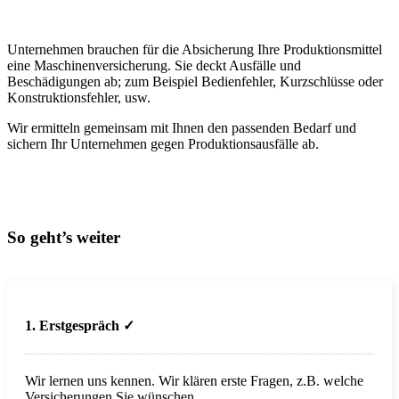
Unternehmen brauchen für die Absicherung Ihre Produktionsmittel
eine Maschinenversicherung. Sie deckt Ausfälle und
Beschädigungen ab; zum Beispiel Bedienfehler, Kurzschlüsse oder
Konstruktionsfehler, usw.
Wir ermitteln gemeinsam mit Ihnen den passenden Bedarf und
sichern Ihr Unternehmen gegen Produktionsausfälle ab.
So geht’s weiter
1. Erstgespräch ✓
Wir lernen uns kennen. Wir klären erste Fragen, z.B. welche
Versicherungen Sie wünschen.