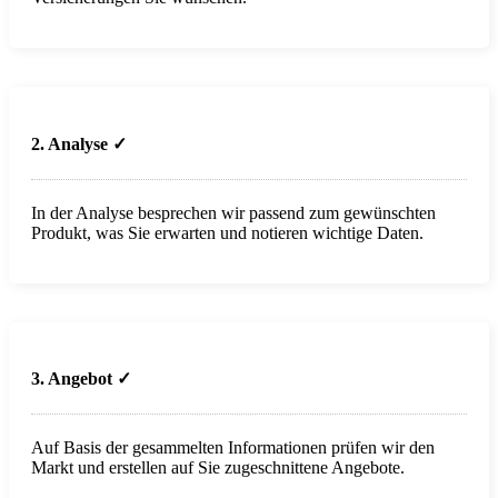
2. Analyse
✓
In der Analyse besprechen wir passend zum gewünschten
Produkt, was Sie erwarten und notieren wichtige Daten.
3. Angebot ✓
Auf Basis der gesammelten Informationen prüfen wir den
Markt und erstellen auf Sie zugeschnittene Angebote.