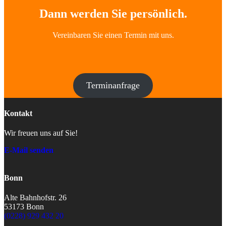
Dann werden Sie persönlich.
Vereinbaren Sie einen Termin mit uns.
Terminanfrage
Kontakt
Wir freuen uns auf Sie!
E-Mail senden
Bonn
Alte Bahnhofstr. 26
53173 Bonn
(0228) 929 432 20