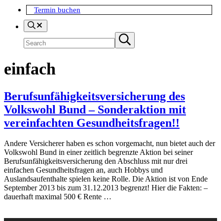
Termin buchen
Search
Suchen
Submit
search
einfach
Berufsunfähigkeitsversicherung des
Volkswohl Bund – Sonderaktion mit
vereinfachten Gesundheitsfragen!!
Andere Versicherer haben es schon vorgemacht, nun bietet auch der
Volkswohl Bund in einer zeitlich begrenzte Aktion bei seiner
Berufsunfähigkeitsversicherung den Abschluss mit nur drei
einfachen Gesundheitsfragen an, auch Hobbys und
Auslandsaufenthalte spielen keine Rolle. Die Aktion ist von Ende
September 2013 bis zum 31.12.2013 begrenzt! Hier die Fakten: –
dauerhaft maximal 500 € Rente …