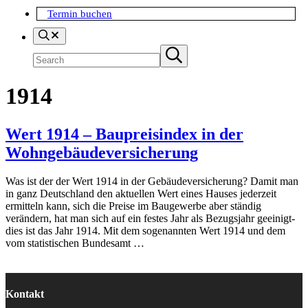
Termin buchen
Search
Suchen
Submit
search
1914
Wert 1914 – Baupreisindex in der
Wohngebäudeversicherung
Was ist der der Wert 1914 in der Gebäudeversicherung? Damit man
in ganz Deutschland den aktuellen Wert eines Hauses jederzeit
ermitteln kann, sich die Preise im Baugewerbe aber ständig
verändern, hat man sich auf ein festes Jahr als Bezugsjahr geeinigt-
dies ist das Jahr 1914. Mit dem sogenannten Wert 1914 und dem
vom statistischen Bundesamt …
Kontakt