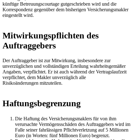
künftige Betreuungscourtage gutgeschrieben wird und die
Korrespondenz gegenüber dem bisherigen Versicherungsmakler
eingestellt wird.
Mitwirkungspflichten des
Auftraggebers
Der Auftraggeber ist zur Mitwirkung, insbesondere zur
unverzüglichen und vollständigen Erteilung wahrheitsgemäßer
Angaben, verpflichtet. Er ist auch während der Vertragslaufzeit
verpflichtet, dem Makler unverzüglich alle
Risikoänderungen mitzuteilen.
Haftungsbegrenzung
Die Haftung des Versicherungsmaklers für von ihm
verursachte Vermögensschäden des Auftraggebers wird im
Falle seiner fahrlässigen Pflichtverletzung auf 5 Millionen
Euro (in Worten: fünf Millionen Euro) begrenzt.