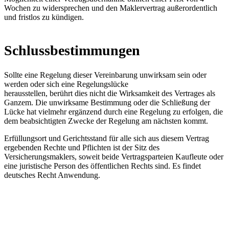
Wochen zu widersprechen und den Maklervertrag außerordentlich
und fristlos zu kündigen.
Schlussbestimmungen
Sollte eine Regelung dieser Vereinbarung unwirksam sein oder
werden oder sich eine Regelungslücke
herausstellen, berührt dies nicht die Wirksamkeit des Vertrages als
Ganzem. Die unwirksame Bestimmung oder die Schließung der
Lücke hat vielmehr ergänzend durch eine Regelung zu erfolgen, die
dem beabsichtigten Zwecke der Regelung am nächsten kommt.
Erfüllungsort und Gerichtsstand für alle sich aus diesem Vertrag
ergebenden Rechte und Pflichten ist der Sitz des
Versicherungsmaklers, soweit beide Vertragsparteien Kaufleute oder
eine juristische Person des öffentlichen Rechts sind. Es findet
deutsches Recht Anwendung.