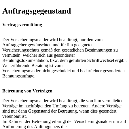
Auftragsgegenstand
Vertragsvermittlung
Der Versicherungsmakler wird beauftragt, nur den vom
Auftraggeber gewünschten und für ihn geeigneten
Versicherungsschutz gemäß den gesetzlichen Bestimmungen zu
vermitteln, welcher sich aus gesonderter
Beratungsdokumentation, bzw. dem geführten Schriftwechsel ergibt.
Weiterführende Beratung ist vom
Versicherungsmakler nicht geschuldet und bedarf einer gesonderten
Beratungsanfrage.
Betreuung von Verträgen
Der Versicherungsmakler wird beauftragt, die von ihm vermittelten
Verträge im nachfolgenden Umfang zu betreuen. Andere Verträge
sind nur dann Gegenstand der Betreuung, wenn dies gesondert
vereinbart ist.
Im Rahmen der Betreuung erbringt der Versicherungsmakler nur auf
Anforderung des Auftraggebers die