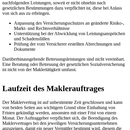
nachfolgenden Leistungen, soweit er nicht ohnehin nach
gesetzlichen Bestimmungen dazu verpflichtet ist, diese bei Anlass
von sich aus zu erbringen.
Anpassung des Versicherungsschutzes an geänderte Risiko-,
Markt- und Rechtsverhältnisse
Unterstützung bei der Abwicklung von Leistungsansprüchen
und Schadensfällen
Prüfung der vom Versicherer erstellten Abrechnungen und
Dokumente
Darüberhinausgehende Betreuungsleistungen sind nicht vereinbart.
Eine Beratung oder Betreuung der gesetzlichen Sozialversicherung
ist nicht von der Maklertätigkeit umfasst.
Laufzeit des Maklerauftrages
Der Maklervertrag ist auf unbestimmte Zeit geschlossen und kann
von beiden Seiten aus wichtigem Grund ohne Einhaltung von
Fristen gekündigt werden, ansonsten mit einer Frist von einem
Monat. Der Auftraggeber verpflichtet sich, die Beendigung des
Maklervertrages bei den jeweiligen Versicherungsunternehmen
anzuzeigen, damit ein neuer Vermittler bestimmt wird, diesem die