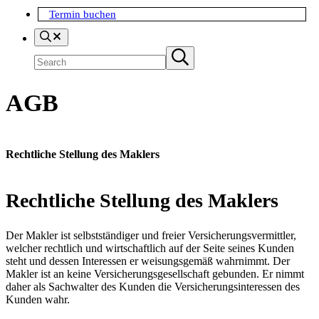
Termin buchen
Search
Suchen
Submit
search
AGB
Rechtliche Stellung des Maklers
Rechtliche Stellung des Maklers
Der Makler ist selbstständiger und freier Versicherungsvermittler,
welcher rechtlich und wirtschaftlich auf der Seite seines Kunden
steht und dessen Interessen er weisungsgemäß wahrnimmt. Der
Makler ist an keine Versicherungsgesellschaft gebunden. Er nimmt
daher als Sachwalter des Kunden die Versicherungsinteressen des
Kunden wahr.